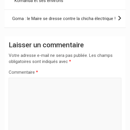
Komanda et ses environs
l’article
Goma : le Maire se dresse contre la chicha électrique !
Laisser un commentaire
Votre adresse e-mail ne sera pas publiée.
Les champs
obligatoires sont indiqués avec
*
Commentaire
*