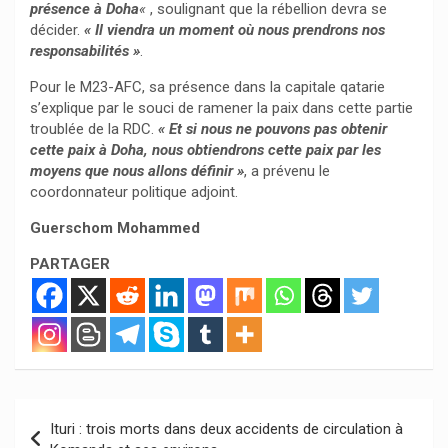
présence à Doha
«
, soulignant que la rébellion devra se
décider.
« Il viendra un moment où nous prendrons nos
responsabilités »
.
Pour le M23-AFC, sa présence dans la capitale qatarie
s’explique par le souci de ramener la paix dans cette partie
troublée de la RDC.
« Et si nous ne pouvons pas obtenir
cette paix à Doha, nous obtiendrons cette paix par les
moyens que nous allons définir »
, a prévenu le
coordonnateur politique adjoint.
Guerschom Mohammed
PARTAGER
Navigation
Ituri : trois morts dans deux accidents de circulation à
de