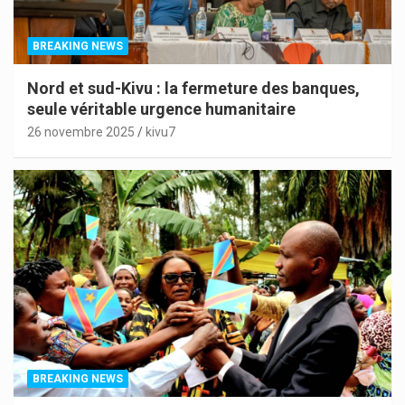
BREAKING NEWS
Nord et sud-Kivu : la fermeture des banques,
seule véritable urgence humanitaire
26 novembre 2025
kivu7
BREAKING NEWS