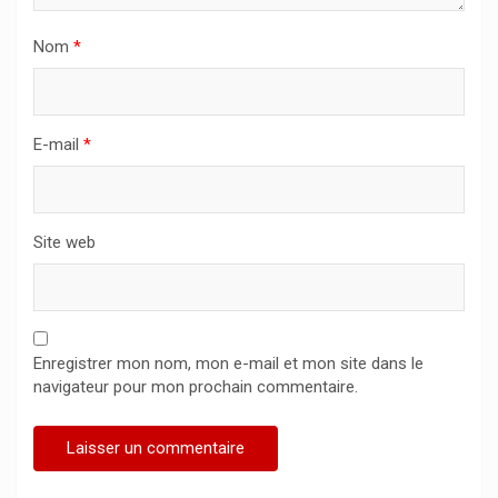
Nom
*
E-mail
*
Site web
Enregistrer mon nom, mon e-mail et mon site dans le
navigateur pour mon prochain commentaire.