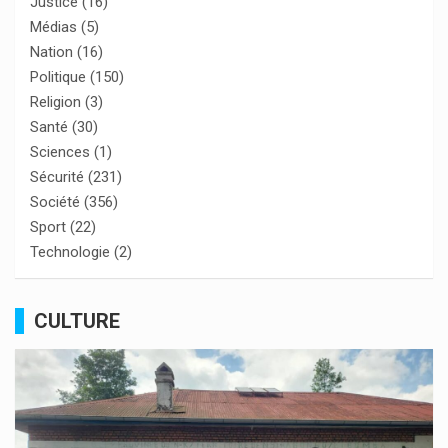
Justice
(16)
Médias
(5)
Nation
(16)
Politique
(150)
Religion
(3)
Santé
(30)
Sciences
(1)
Sécurité
(231)
Société
(356)
Sport
(22)
Technologie
(2)
CULTURE