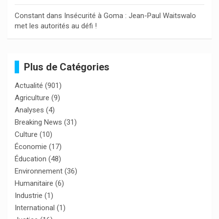
Constant
dans
Insécurité à Goma : Jean-Paul Waitswalo
met les autorités au défi !
Plus de Catégories
Actualité
(901)
Agriculture
(9)
Analyses
(4)
Breaking News
(31)
Culture
(10)
Économie
(17)
Éducation
(48)
Environnement
(36)
Humanitaire
(6)
Industrie
(1)
International
(1)